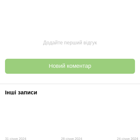
Додайте перший відгук
Новий коментар
Інші записи
31 січня 2024
28 січня 2024
24 січня 2024