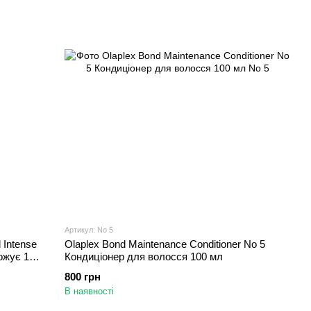
Артикул: No 5
 Intense
Olaplex Bond Maintenance Conditioner No 5
ожує 100
Кондиціонер для волосся 100 мл
800 грн
В наявності