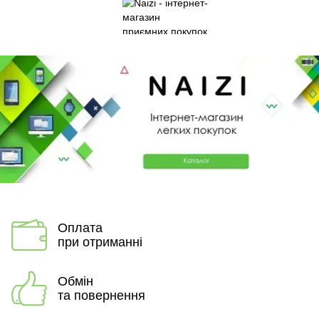
Оплата
при отриманні
Обмін
та повернення