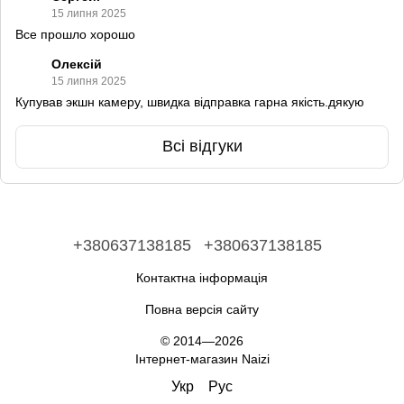
15 липня 2025
Все прошло хорошо
Олексій
15 липня 2025
Купував экшн камеру, швидка відправка гарна якість.дякую
Всі відгуки
+380637138185
+380637138185
Контактна інформація
Повна версія сайту
© 2014—2026
Інтернет-магазин Naizi
Укр
Рус