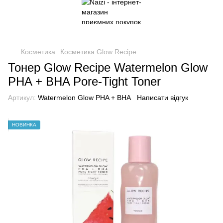
Косметика
Косметика Glow Recipe
Тонер Glow Recipe Watermelon Glow
PHA + BHA Pore-Tight Toner
Артикул:
Watermelon Glow PHA + BHA
Написати відгук
НОВИНКА