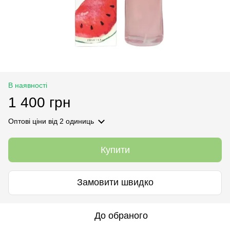
В наявності
1 400 грн
Оптові ціни
від 2 одиниць
Купити
Замовити швидко
До обраного