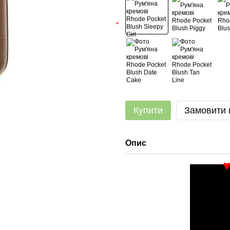
♥
Купити
Замовити
Опис