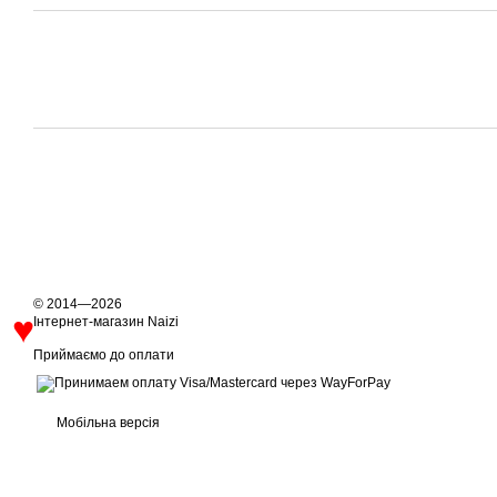
© 2014—2026
Інтернет-магазин Naizi
Приймаємо до оплати
♥
Мобільна версія