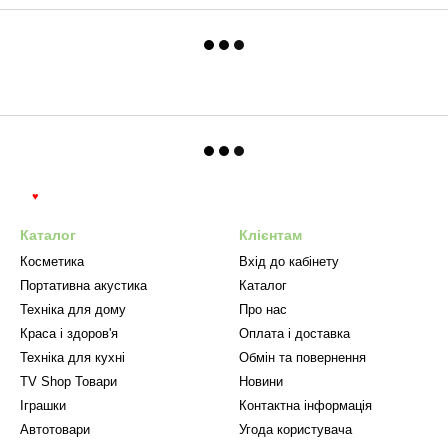
♥
Каталог
Клієнтам
Косметика
Вхід до кабінету
Портативна акустика
Каталог
Техніка для дому
Про нас
Краса і здоров'я
Оплата і доставка
Техніка для кухні
Обмін та повернення
TV Shop Товари
Новини
Іграшки
Контактна інформація
Автотовари
Угода користувача