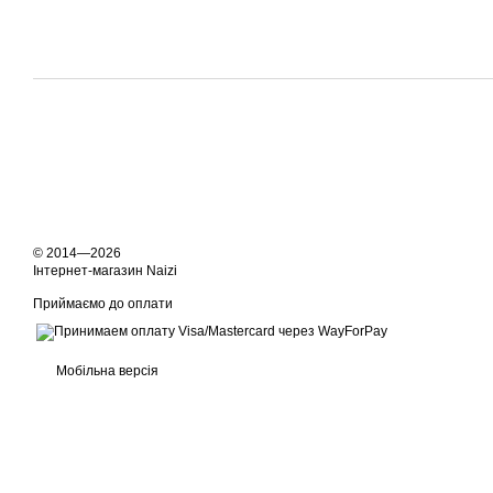
© 2014—2026
Інтернет-магазин Naizi
Приймаємо до оплати
Мобільна версія