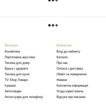
Каталог
Клієнтам
Косметика
Вхід до кабінету
Портативна акустика
Каталог
Техніка для дому
Про нас
Краса і здоров'я
Оплата і доставка
Техніка для кухні
Обмін та повернення
TV Shop Товари
Новини
Іграшки
Контактна інформація
Автотовари
Угода користувача
Аксессуари для телефону
Відгуки про магазин