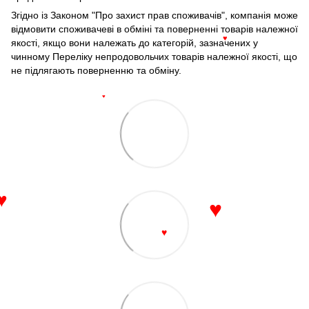
Згідно із Законом "Про захист прав споживачів", компанія може
відмовити споживачеві в обміні та поверненні товарів належної
якості, якщо вони належать до категорій, зазначених у
♥
чинному Переліку непродовольчих товарів належної якості, що
не підлягають поверненню та обміну.
♥
♥
♥
♥