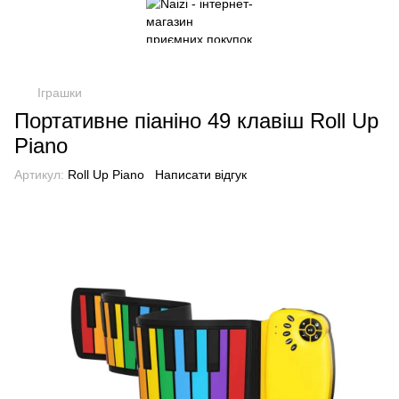
Іграшки
Портативне піаніно 49 клавіш Roll Up
Piano
Артикул:
Roll Up Piano
Написати відгук