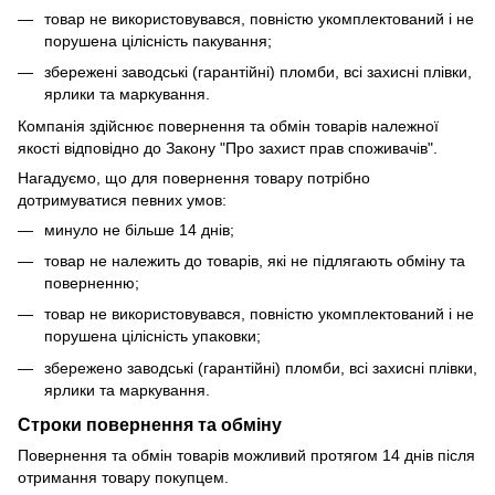
товар не використовувався, повністю укомплектований і не
порушена цілісність пакування;
збережені заводські (гарантійні) пломби, всі захисні плівки,
ярлики та маркування.
Компанія здійснює повернення та обмін товарів належної
якості відповідно до Закону "Про захист прав споживачів".
Нагадуємо, що для повернення товару потрібно
дотримуватися певних умов:
минуло не більше 14 днів;
товар не належить до товарів, які не підлягають обміну та
поверненню;
товар не використовувався, повністю укомплектований і не
порушена цілісність упаковки;
збережено заводські (гарантійні) пломби, всі захисні плівки,
ярлики та маркування.
Строки повернення та обміну
Повернення та обмін товарів можливий протягом 14 днів після
отримання товару покупцем.