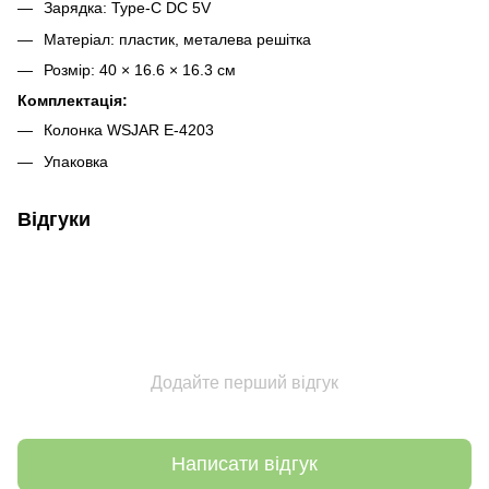
Зарядка: Type-C DC 5V
Матеріал: пластик, металева решітка
Розмір: 40 × 16.6 × 16.3 см
Комплектація:
Колонка WSJAR E-4203
Упаковка
Відгуки
Додайте перший відгук
Написати відгук