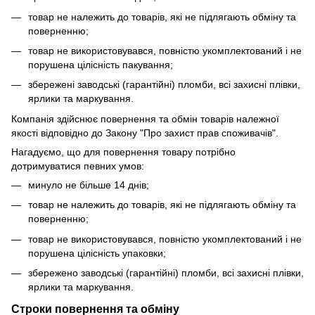
товар не належить до товарів, які не підлягають обміну та
поверненню;
товар не використовувався, повністю укомплектований і не
порушена цілісність пакування;
збережені заводські (гарантійні) пломби, всі захисні плівки,
ярлики та маркування.
Компанія здійснює повернення та обмін товарів належної
якості відповідно до Закону "Про захист прав споживачів".
Нагадуємо, що для повернення товару потрібно
дотримуватися певних умов:
минуло не більше 14 днів;
товар не належить до товарів, які не підлягають обміну та
поверненню;
товар не використовувався, повністю укомплектований і не
порушена цілісність упаковки;
збережено заводські (гарантійні) пломби, всі захисні плівки,
ярлики та маркування.
Строки повернення та обміну