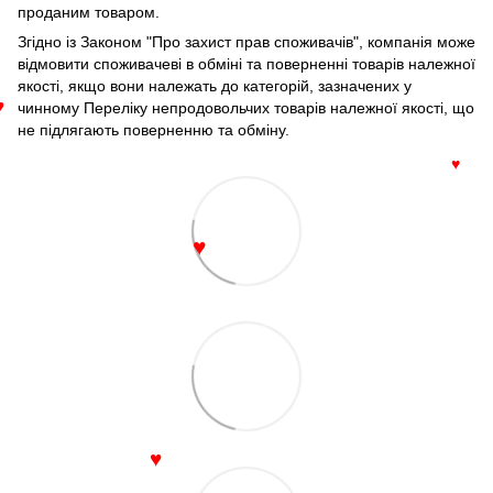
проданим товаром.
Згідно із Законом "Про захист прав споживачів", компанія може
відмовити споживачеві в обміні та поверненні товарів належної
якості, якщо вони належать до категорій, зазначених у
чинному Переліку непродовольчих товарів належної якості, що
♥
не підлягають поверненню та обміну.
♥
♥
♥