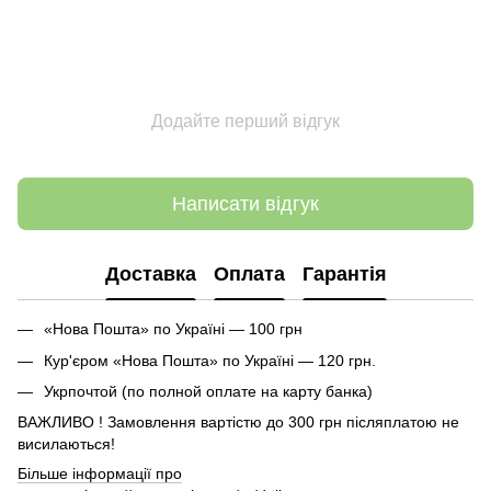
Додайте перший відгук
Написати відгук
Доставка
Оплата
Гарантія
«Нова Пошта» по Україні — 100 грн
Кур'єром «Нова Пошта» по Україні — 120 грн.
Укрпочтой (по полной оплате на карту банка)
ВАЖЛИВО ! Замовлення вартістю до 300 грн післяплатою не
висилаються!
Більше інформації про