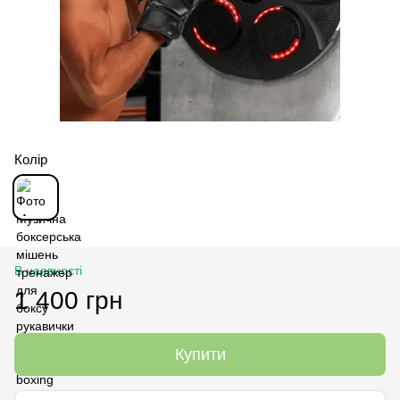
Колір
В наявності
1 400 грн
Купити