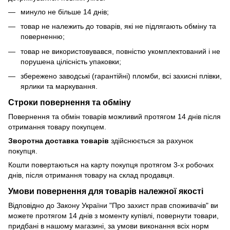
минуло не більше 14 днів;
товар не належить до товарів, які не підлягають обміну та
поверненню;
товар не використовувався, повністю укомплектований і не
порушена цілісність упаковки;
збережено заводські (гарантійні) пломби, всі захисні плівки,
ярлики та маркування.
Строки повернення та обміну
Повернення та обмін товарів можливий протягом 14 днів після
отримання товару покупцем.
Зворотна доставка товарів
здійснюється за рахунок
покупця.
Кошти повертаються на карту покупця протягом 3-х робочих
днів, після отримання товару на склад продавця.
Умови повернення для товарів належної якості
Відповідно до Закону України "Про захист прав споживачів" ви
можете протягом 14 днів з моменту купівлі, повернути товари,
придбані в нашому магазині, за умови виконання всіх норм