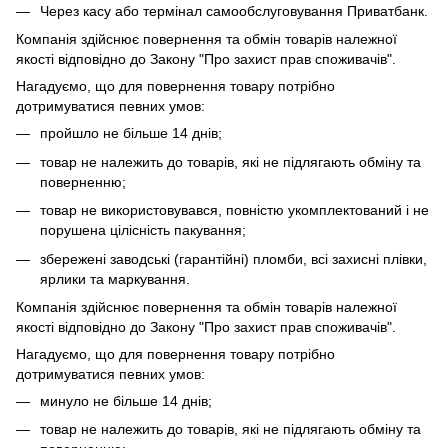
Через касу або термінал самообслуговування Приватбанк.
Компанія здійснює повернення та обмін товарів належної
якості відповідно до Закону "Про захист прав споживачів".
Нагадуємо, що для повернення товару потрібно
дотримуватися певних умов:
пройшло не більше 14 днів;
товар не належить до товарів, які не підлягають обміну та
поверненню;
товар не використовувався, повністю укомплектований і не
порушена цілісність пакування;
збережені заводські (гарантійні) пломби, всі захисні плівки,
ярлики та маркування.
Компанія здійснює повернення та обмін товарів належної
якості відповідно до Закону "Про захист прав споживачів".
Нагадуємо, що для повернення товару потрібно
дотримуватися певних умов:
минуло не більше 14 днів;
товар не належить до товарів, які не підлягають обміну та