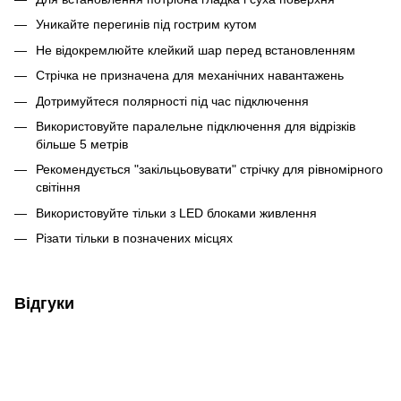
Уникайте перегинів під гострим кутом
Не відокремлюйте клейкий шар перед встановленням
Стрічка не призначена для механічних навантажень
Дотримуйтеся полярності під час підключення
Використовуйте паралельне підключення для відрізків
більше 5 метрів
Рекомендується "закільцьовувати" стрічку для рівномірного
світіння
Використовуйте тільки з LED блоками живлення
Різати тільки в позначених місцях
Відгуки