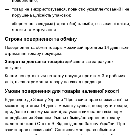
поверненню;
товар не використовувався, повністю укомплектований і не
порушена цілісність упаковки;
збережено заводські (гарантійні) пломби, всі захисні плівки,
ярлики та маркування.
Строки повернення та обміну
Повернення та обмін товарів можливий протягом 14 днів після
отримання товару покупцем.
Зворотна доставка товарів
здійснюється за рахунок
покупця.
Кошти повертаються на карту покупця протягом 3-х робочих
днів, після отримання товару на склад продавця.
Умови повернення для товарів належної якості
Відповідно до Закону України "Про захист прав споживачів" ви
можете протягом 14 днів з моменту купівлі, повернути товари,
придбані в нашому магазині, за умови виконання всіх норм
передбачених Законом. Умови обміну/повернення товару
належної якості Стаття 9. Відповідно до Закону України "Про
захист прав споживачів": Споживач має право обміняти