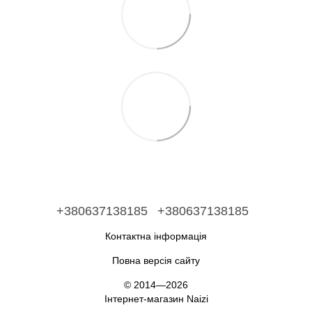
+380637138185
+380637138185
Контактна інформація
Повна версія сайту
© 2014—2026
Інтернет-магазин Naizi