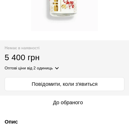
Немає в наявності
5 400 грн
Оптові ціни
від 2 одиниць
Повідомити, коли з'явиться
До обраного
Опис