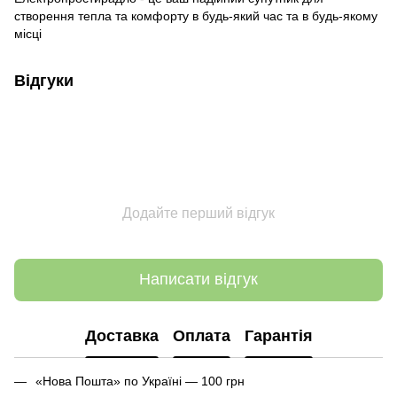
створення тепла та комфорту в будь-який час та в будь-якому
місці
Відгуки
Додайте перший відгук
Написати відгук
Доставка
Оплата
Гарантія
«Нова Пошта» по Україні — 100 грн