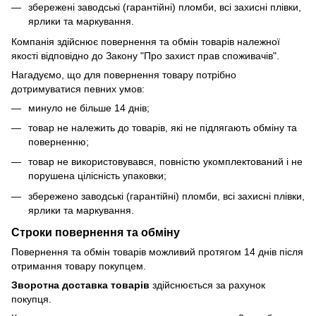
збережені заводські (гарантійні) пломби, всі захисні плівки,
ярлики та маркування.
Компанія здійснює повернення та обмін товарів належної
якості відповідно до Закону "Про захист прав споживачів".
Нагадуємо, що для повернення товару потрібно
дотримуватися певних умов:
минуло не більше 14 днів;
товар не належить до товарів, які не підлягають обміну та
поверненню;
товар не використовувався, повністю укомплектований і не
порушена цілісність упаковки;
збережено заводські (гарантійні) пломби, всі захисні плівки,
ярлики та маркування.
Строки повернення та обміну
Повернення та обмін товарів можливий протягом 14 днів після
отримання товару покупцем.
Зворотна доставка товарів
здійснюється за рахунок
покупця.