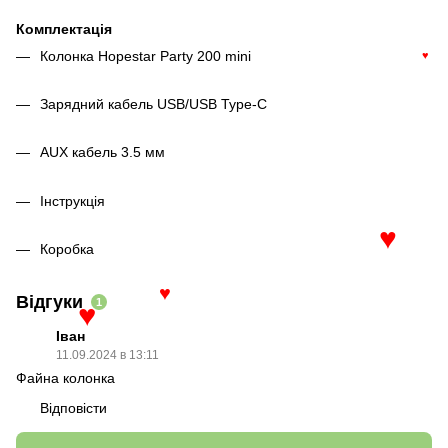
Комплектація
Колонка Hopestar Party 200 mini
♥
Зарядний кабель USB/USB Type-C
AUX кабель 3.5 мм
Інструкція
Коробка
♥
Відгуки
1
♥
♥
Іван
11.09.2024 в 13:11
Файна колонка
Відповісти