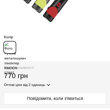
Колір
Немає в наявності
770 грн
Оптові ціни
від 2 одиниць
Повідомити, коли з'явиться