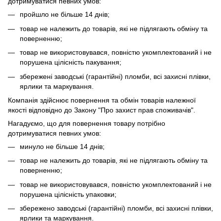
дотримуватися певних умов:
пройшло не більше 14 днів;
товар не належить до товарів, які не підлягають обміну та
поверненню;
товар не використовувався, повністю укомплектований і не
порушена цілісність пакування;
збережені заводські (гарантійні) пломби, всі захисні плівки,
ярлики та маркування.
Компанія здійснює повернення та обмін товарів належної
якості відповідно до Закону "Про захист прав споживачів".
Нагадуємо, що для повернення товару потрібно
дотримуватися певних умов:
минуло не більше 14 днів;
товар не належить до товарів, які не підлягають обміну та
поверненню;
товар не використовувався, повністю укомплектований і не
порушена цілісність упаковки;
збережено заводські (гарантійні) пломби, всі захисні плівки,
ярлики та маркування.