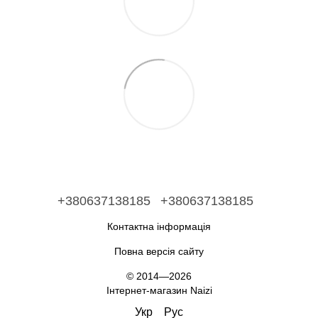
+380637138185
+380637138185
Контактна інформація
Повна версія сайту
© 2014—2026
Інтернет-магазин Naizi
Укр
Рус